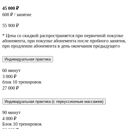
45 000 ₽
600 ₽ / занятие
55 900 ₽
* Цена со скидкой распространяется при первичной покупке
абонемента, при покупке абонемента после пробного занятия,
при продлении абонемента в день окончания предыдущего
Индивидуальная практика
60 минут
3 000 ₽
блок 10 тренировок
27 000 ₽
Индивидуальная практика (с перкуссионным массажем)
90 минут
4 000 ₽
Блок 10 тренировок