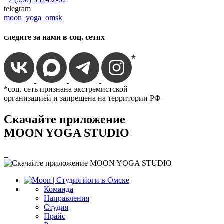
telegram
moon_yoga_omsk
следите за нами в соц. сетях
*соц. сеть признана экстремистской
организацией и запрещена на территории РФ
Скачайте приложение
MOON YOGA STUDIO
Команда
Направления
Студия
Прайс