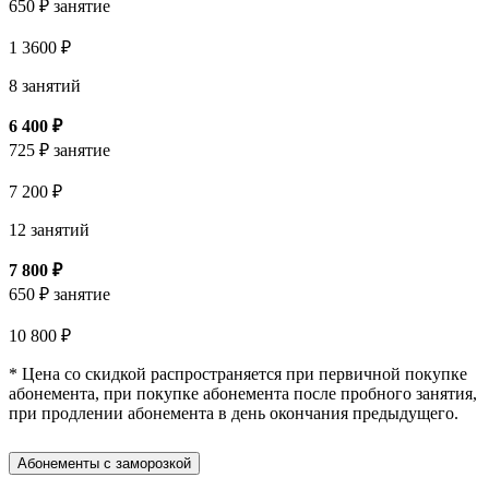
650 ₽ занятие
1 3600 ₽
8 занятий
6 400 ₽
725 ₽ занятие
7 200 ₽
12 занятий
7 800 ₽
650 ₽ занятие
10 800 ₽
* Цена со скидкой распространяется при первичной покупке
абонемента, при покупке абонемента после пробного занятия,
при продлении абонемента в день окончания предыдущего.
Абонементы с заморозкой