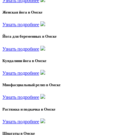
Узнать подробнее
Женская йога в Омске
Узнать подробнее
Йога для беременных в Омске
Узнать подробнее
Кундалини йога в Омске
Узнать подробнее
Миофасциальный релиз в Омске
Узнать подробнее
Растяжка и подкачка в Омске
Узнать подробнее
Шпагаты в Омске