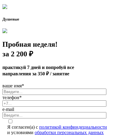
Душевые
Пробная неделя!
за 2 200 ₽
практикуй 7 дней и попробуй все
направления за
350 ₽ / занятие
ваше имя*
телефон*
e-mail
Я согласен(а) с
политикой конфиндециальности
и условиями
обработки персональных данных