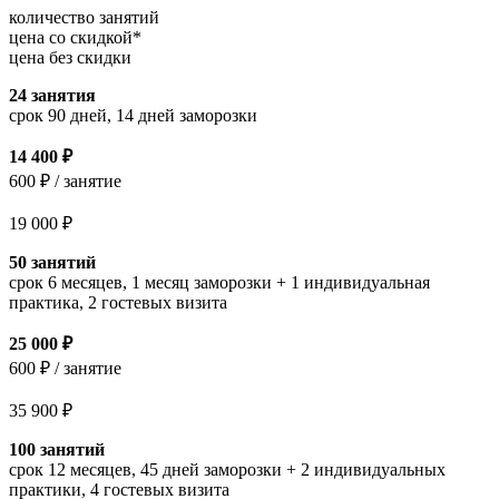
количество занятий
цена со скидкой*
цена без скидки
24 занятия
срок 90 дней, 14 дней заморозки
14 400 ₽
600 ₽ / занятие
19 000 ₽
50 занятий
срок 6 месяцев, 1 месяц заморозки + 1 индивидуальная
практика, 2 гостевых визита
25 000 ₽
600 ₽ / занятие
35 900 ₽
100 занятий
срок 12 месяцев, 45 дней заморозки + 2 индивидуальных
практики, 4 гостевых визита