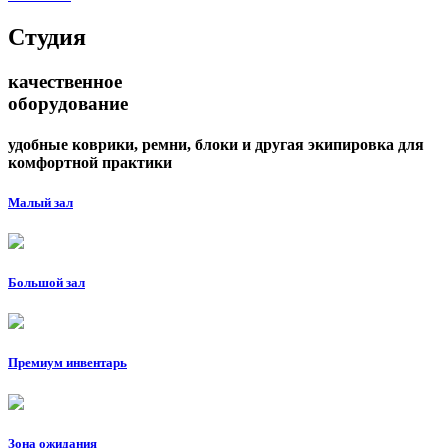
Студия
качественное
оборудование
удобные коврики, ремни, блоки и другая экипировка для
комфортной практики
Малый зал
Большой зал
Премиум инвентарь
Зона ожидания