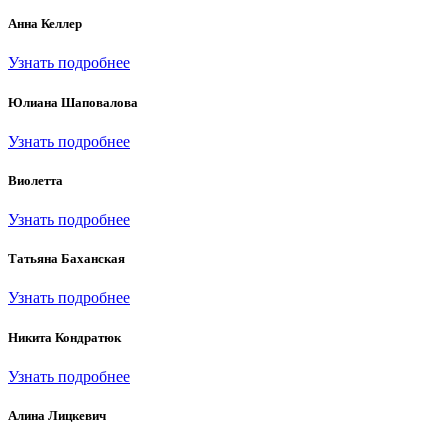
Анна Келлер
Узнать подробнее
Юлиана Шаповалова
Узнать подробнее
Виолетта
Узнать подробнее
Татьяна Баханская
Узнать подробнее
Никита Кондратюк
Узнать подробнее
Алина Лицкевич