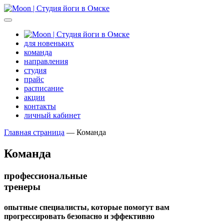
для новеньких
команда
направления
студия
прайс
расписание
акции
контакты
личный кабинет
Главная страница
—
Команда
Команда
профессиональные
тренеры
опытные специалисты, которые помогут вам
прогрессировать безопасно и эффективно