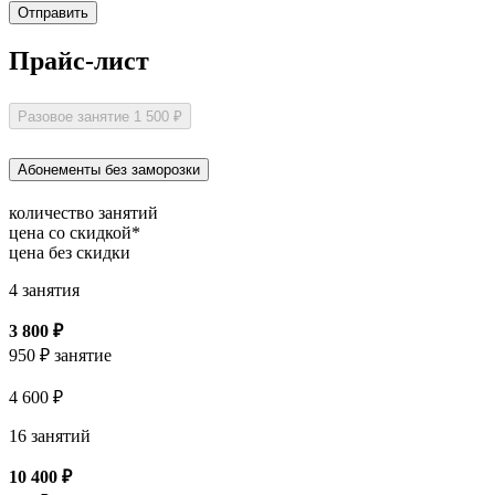
Отправить
Прайс-лист
Разовое занятие
1 500 ₽
Абонементы без заморозки
количество занятий
цена со скидкой*
цена без скидки
4 занятия
3 800 ₽
950 ₽ занятие
4 600 ₽
16 занятий
10 400 ₽