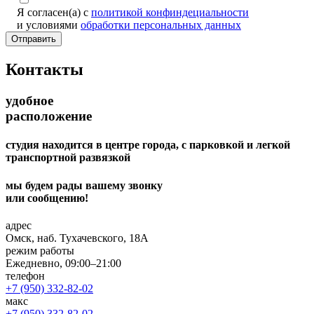
Я согласен(а) с
политикой конфиндециальности
и условиями
обработки персональных данных
Отправить
Контакты
удобное
расположение
студия находится в центре города, с парковкой и легкой
транспортной развязкой
мы будем рады вашему звонку
или сообщению!
адрес
Омск, наб. Тухачевского, 18А
режим работы
Ежедневно, 09:00–21:00
телефон
+7 (950) 332-82-02
макс
+7 (950) 332-82-02