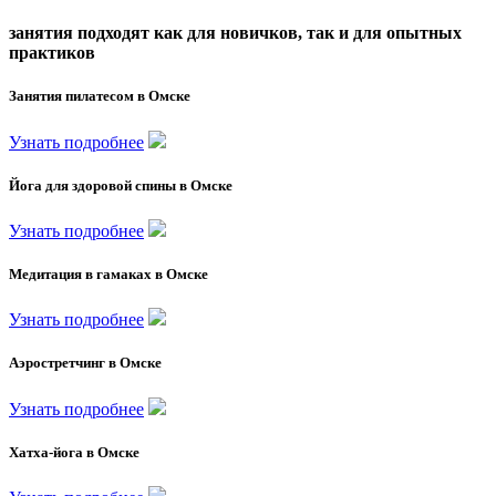
занятия подходят как для новичков, так и для опытных
практиков
Занятия пилатесом в Омске
Узнать подробнее
Йога для здоровой спины в Омске
Узнать подробнее
Медитация в гамаках в Омске
Узнать подробнее
Аэростретчинг в Омске
Узнать подробнее
Хатха-йога в Омске