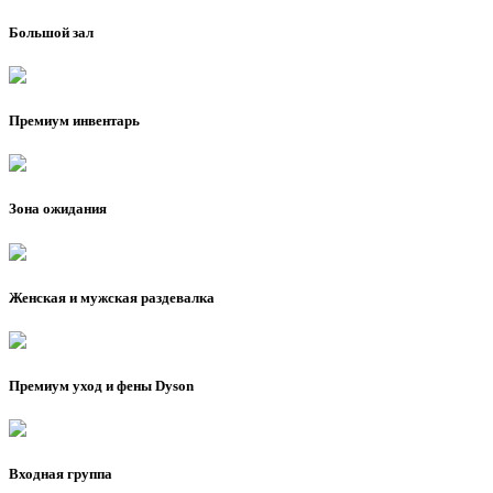
Большой зал
Премиум инвентарь
Зона ожидания
Женская и мужская раздевалка
Премиум уход и фены Dyson
Входная группа