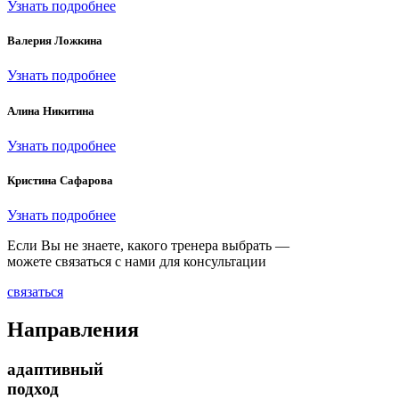
Узнать подробнее
Валерия Ложкина
Узнать подробнее
Алина Никитина
Узнать подробнее
Кристина Сафарова
Узнать подробнее
Если Вы не знаете, какого тренера выбрать —
можете связаться с нами для консультации
связаться
Направления
адаптивный
подход