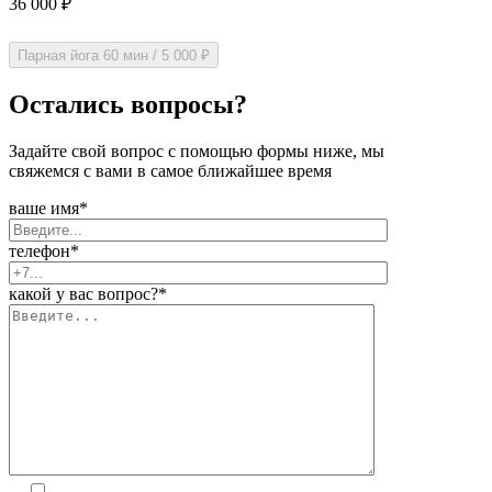
36 000 ₽
Парная йога
60 мин / 5 000 ₽
Остались вопросы?
Задайте свой вопрос с помощью формы ниже, мы
свяжемся с вами в самое ближайшее время
ваше имя*
телефон*
какой у вас вопрос?*