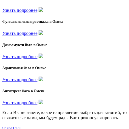
Узнать подробнее
Функциональная растяжка в Омске
Узнать подробнее
Дживамукти йога в Омске
Узнать подробнее
Адаптивная йога в Омске
Узнать подробнее
Антистресс йога в Омске
Узнать подробнее
Если Вы не знаете, какое направление выбрать для занятий, то
свяжитесь с нами, мы будем рады Вас проконсультировать.
связаться